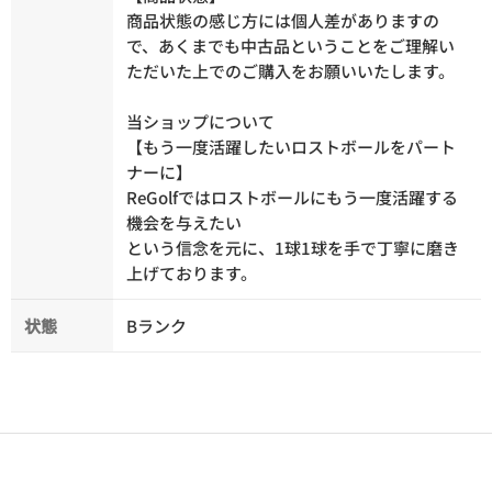
商品状態の感じ方には個人差がありますの
で、あくまでも中古品ということをご理解い
ただいた上でのご購入をお願いいたします。
当ショップについて
【もう一度活躍したいロストボールをパート
ナーに】
ReGolfではロストボールにもう一度活躍する
機会を与えたい
という信念を元に、1球1球を手で丁寧に磨き
上げております。
状態
Bランク