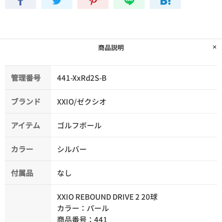
商品説明
管理番号
441-XxRd2S-B
ブランド
XXIO/ゼクシオ
アイテム
ゴルフボール
カラー
シルバー
付属品
なし
XXIO REBOUND DRIVE 2 20球
カラー：パール
商品番号：441