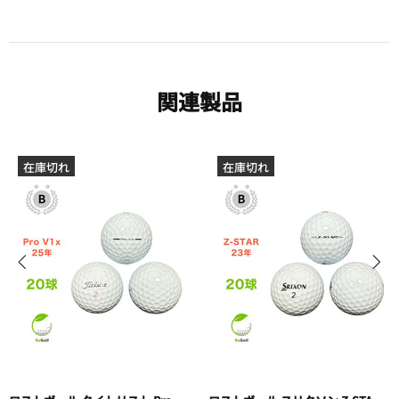
関連製品
在庫切れ
在庫切れ