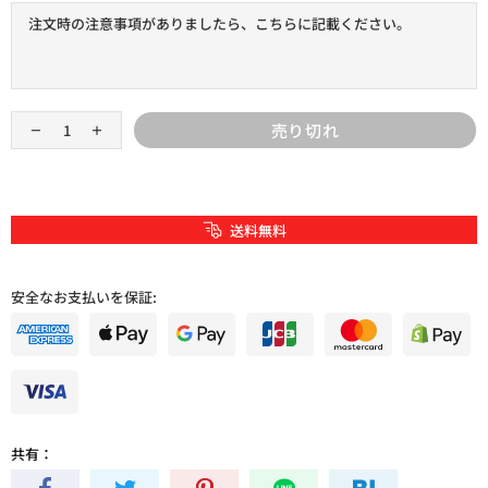
売り切れ
送料無料
安全なお支払いを保証:
共有：