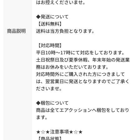
はお控えくださいませ。
◆発送について
【送料無料】
商品説明
送料は当方負担となります。
【対応時間】
平日10時～17時にて対応をしております。
土日祝祭日及び夏季休暇、年末年始の発送業
務はお休みをいただいております。
対応時間外にご購入された方につきまして
は、翌営業日に発送となりますのでご了承く
ださいませ。
◆梱包について
商品は全てエアクッションへ梱包をしており
ます。
★☆★注意事項★☆★
【商品状態】