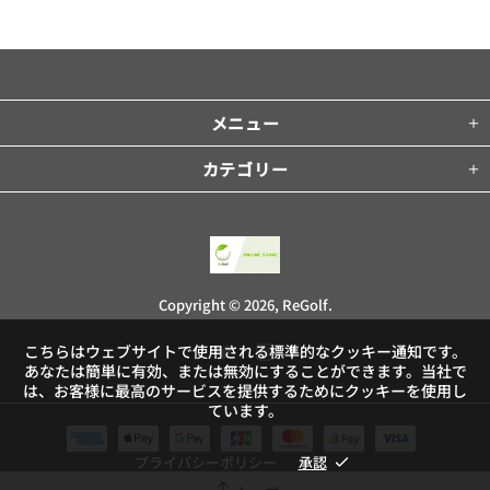
メニュー
カテゴリー
Copyright © 2026,
ReGolf
.
こちらはウェブサイトで使用される標準的なクッキー通知です。
あなたは簡単に有効、または無効にすることができます。当社で
は、お客様に最高のサービスを提供するためにクッキーを使用し
ています。
プライバシーポリシー
承認