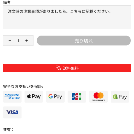
備考
売り切れ
送料無料
安全なお支払いを保証:
共有：