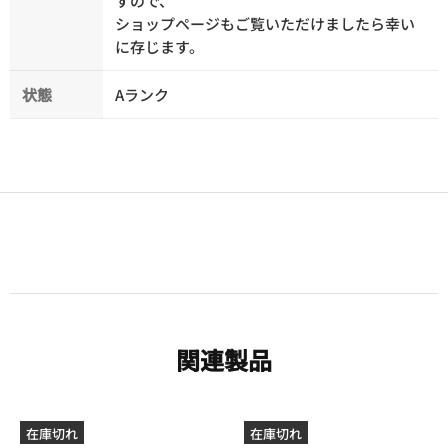
すので、
ショップページもご覧いただけましたら幸い
に存じます。
状態
Aランク
関連製品
在庫切れ
在庫切れ