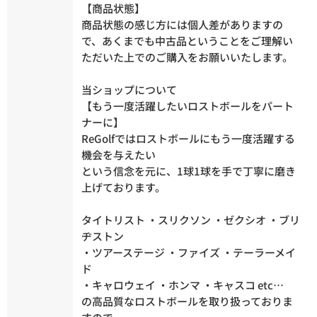
【商品状態】
商品状態の感じ方には個人差がありますの
で、あくまでも中古品ということをご理解い
ただいた上でのご購入をお願いいたします。
当ショップについて
【もう一度活躍したいロストボールをパート
ナーに】
ReGolfではロストボールにもう一度活躍する
機会を与えたい
という信念を元に、1球1球を手で丁寧に磨き
上げております。
タイトリスト ・スリクソン ・ゼクシオ ・ブリ
ヂストン
・ツアーステージ ・ファイズ ・テーラーメイ
ド
・キャロウェイ ・ホンマ ・キャスコ etc…
の高品質なロストボールを取り扱っておりま