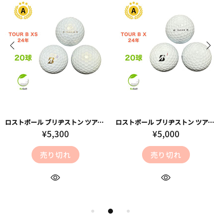
ロストボール ブリヂストン ツアーB TOUR B XS パール 2024年モデル 20球 Aランク ゴルフボール
ロストボール ブリヂストン ツアーB TOUR B X ホワイト 2024年モデル 20球 Aランク ゴルフボール
¥5,300
¥5,000
売り切れ
売り切れ