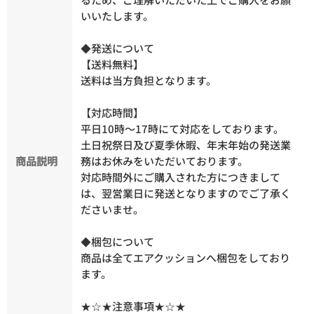
いいたします。
◆発送について
【送料無料】
送料は当方負担となります。
【対応時間】
平日10時～17時にて対応をしております。
土日祝祭日及び夏季休暇、年末年始の発送業
商品説明
務はお休みをいただいております。
対応時間外にご購入された方につきまして
は、翌営業日に発送となりますのでご了承く
ださいませ。
◆梱包について
商品は全てエアクッションへ梱包をしており
ます。
★☆★注意事項★☆★