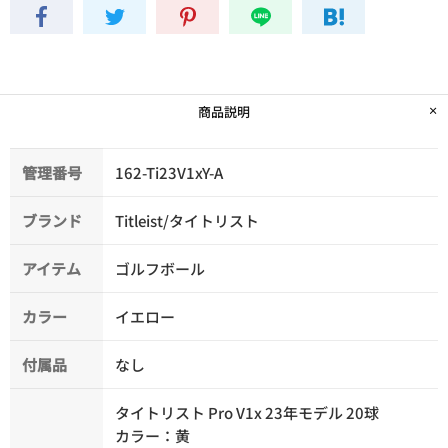
商品説明
管理番号
162-Ti23V1xY-A
ブランド
Titleist/タイトリスト
アイテム
ゴルフボール
カラー
イエロー
付属品
なし
タイトリスト Pro V1x 23年モデル 20球
カラー：黄