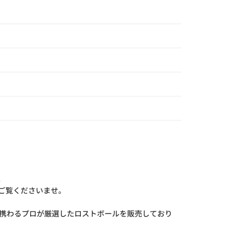
。
ご覧くださいませ。
界に携わるプロが厳選したロストボールを販売しており