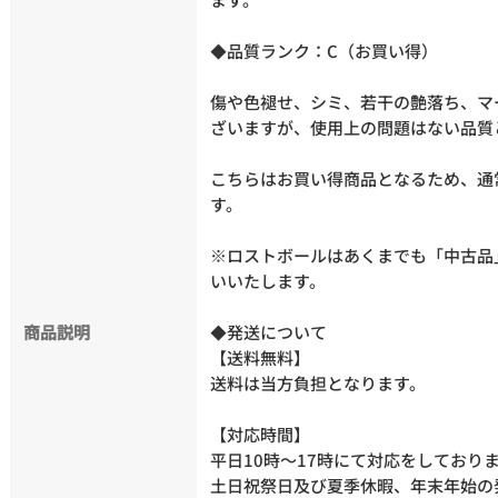
◆品質ランク：C（お買い得）
傷や色褪せ、シミ、若干の艶落ち、マ
ざいますが、使用上の問題はない品質
こちらはお買い得商品となるため、通
す。
※ロストボールはあくまでも「中古品
いいたします。
商品説明
◆発送について
【送料無料】
送料は当方負担となります。
【対応時間】
平日10時～17時にて対応をしており
土日祝祭日及び夏季休暇、年末年始の