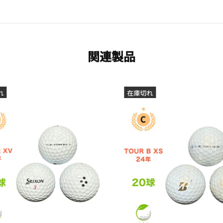
関連製品
れ
在庫切れ