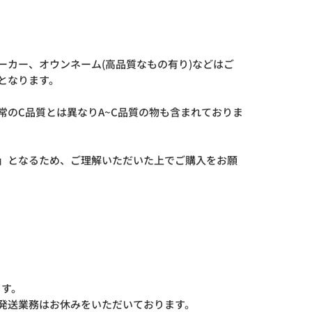
ーカー、オウンネーム(高品質なもの有り)などはご
となります。
常のC品質とは異なりA~C品質の物も含まれておりま
」となるため、ご理解いただいた上でご購入をお願
ます。
発送業務はお休みをいただいております。