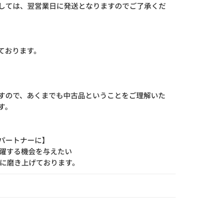
しては、翌営業日に発送となりますのでご了承くだ
ております。
すので、あくまでも中古品ということをご理解いた
す。
パートナーに】
活躍する機会を与えたい
寧に磨き上げております。