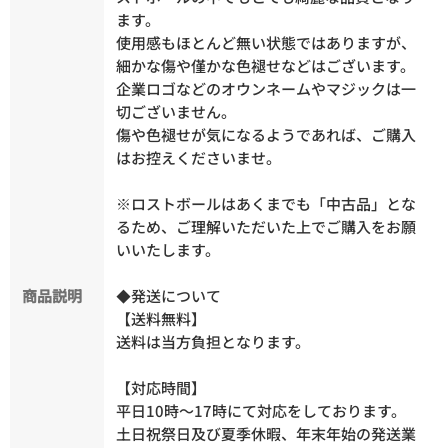
ます。
使用感もほとんど無い状態ではありますが、
細かな傷や僅かな色褪せなどはございます。
企業ロゴなどのオウンネームやマジックは一
切ございません。
傷や色褪せが気になるようであれば、ご購入
はお控えくださいませ。
※ロストボールはあくまでも「中古品」とな
るため、ご理解いただいた上でご購入をお願
いいたします。
商品説明
◆発送について
【送料無料】
送料は当方負担となります。
【対応時間】
平日10時～17時にて対応をしております。
土日祝祭日及び夏季休暇、年末年始の発送業