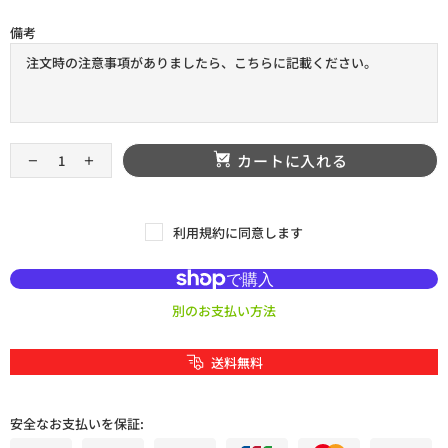
備考
カートに入れる
利用規約に同意します
別のお支払い方法
送料無料
安全なお支払いを保証: