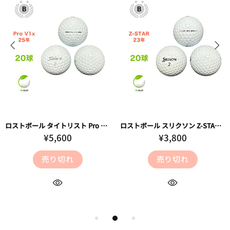
ロストボール タイトリスト Pro V1x ホワイト 2025年モデル 20球 Bランク ゴルフボール
ロストボール スリクソン Z-STAR Zスターホワイト 2023年モデル 20球 Bランク ゴルフボール
¥5,600
¥3,800
売り切れ
売り切れ