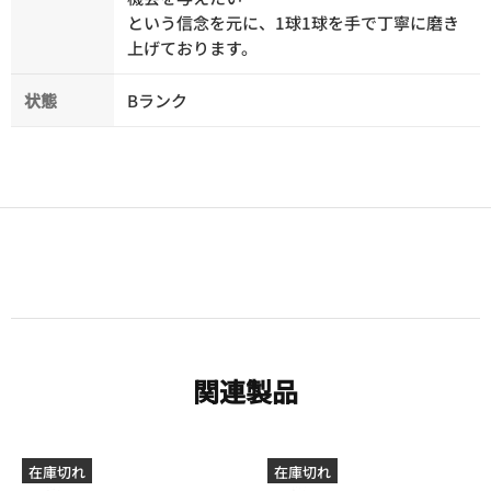
という信念を元に、1球1球を手で丁寧に磨き
上げております。
状態
Bランク
関連製品
在庫切れ
在庫切れ