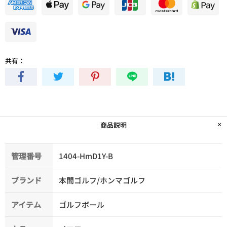
共有：
商品説明
管理番号
1404-HmD1Y-B
ブランド
本間ゴルフ/ホンマゴルフ
アイテム
ゴルフボール