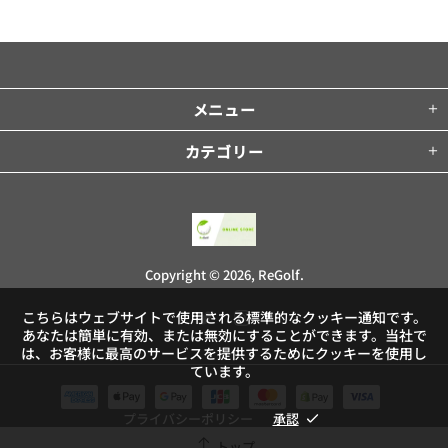
メニュー
カテゴリー
Copyright © 2026,
ReGolf
.
こちらはウェブサイトで使用される標準的なクッキー通知です。
あなたは簡単に有効、または無効にすることができます。当社で
は、お客様に最高のサービスを提供するためにクッキーを使用し
ています。
プライバシーポリシー
承認
トップ