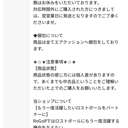
務はお休みをいただいております。
対応時間外にご購入された方につきまして
は、翌営業日に発送となりますのでご了承く
ださいませ。
◆梱包について
商品は全てエアクッションへ梱包をしており
ます。
★☆★注意事項★☆★
【商品状態】
商品状態の感じ方には個人差がありますの
で、あくまでも中古品ということをご理解い
ただいた上でのご購入をお願いいたします。
当ショップについて
【もう一度活躍したいロストボールをパート
ナーに】
ReGolfではロストボールにもう一度活躍する
機会を与えたい